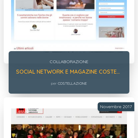
COLLABORAZIONE
SOCIAL NETWORK E MAGAZINE COSTELLAZIONE
per
COSTELLAZIONE
Novembre 2017