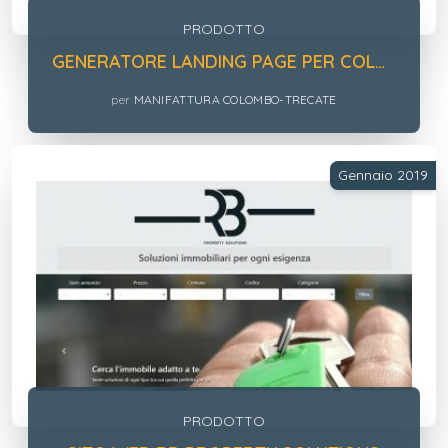
PRODOTTO
GENERATORE LANDING PAGE PER COLOMBO MILANO 1911
per
MANIFATTURA COLOMBO-TRECATE
Gennaio 2019
PRODOTTO