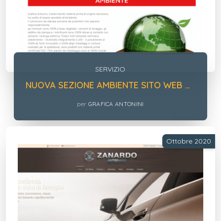
SERVIZIO
NUOVA SEZIONE AMBIENTE SITO WEB GRAFICA ANTONINI
per
GRAFICA ANTONINI
Ottobre 2020