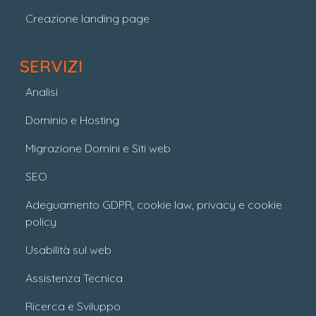
Creazione landing page
SERVIZI
Analisi
Dominio e Hosting
Migrazione Domini e Siti web
SEO
Adeguamento GDPR, cookie law, privacy e cookie
policy
Usabilità sul web
Assistenza Tecnica
Ricerca e Sviluppo