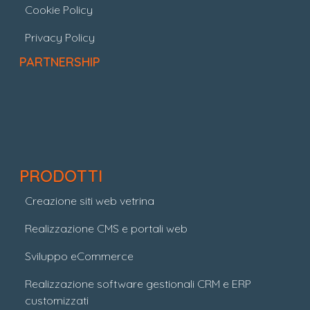
Cookie Policy
Privacy Policy
PARTNERSHIP
PRODOTTI
Creazione siti web vetrina
Realizzazione CMS e portali web
Sviluppo eCommerce
Realizzazione software gestionali CRM e ERP
customizzati