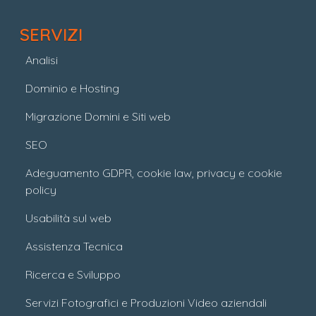
SERVIZI
Analisi
Dominio e Hosting
Migrazione Domini e Siti web
SEO
Adeguamento GDPR, cookie law, privacy e cookie
policy
Usabilità sul web
Assistenza Tecnica
Ricerca e Sviluppo
Servizi Fotografici e Produzioni Video aziendali