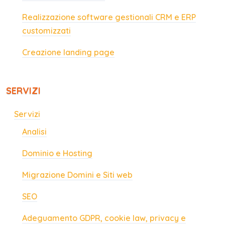
Realizzazione software gestionali CRM e ERP
customizzati
Creazione landing page
SERVIZI
Servizi
Analisi
Dominio e Hosting
Migrazione Domini e Siti web
SEO
Adeguamento GDPR, cookie law, privacy e