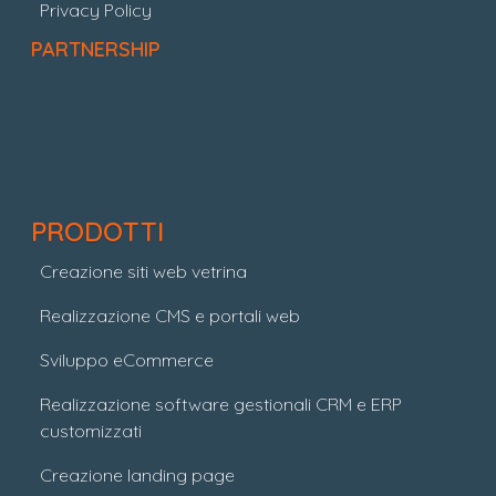
Privacy Policy
PARTNERSHIP
PRODOTTI
Creazione siti web vetrina
Realizzazione CMS e portali web
Sviluppo eCommerce
Realizzazione software gestionali CRM e ERP
customizzati
Creazione landing page