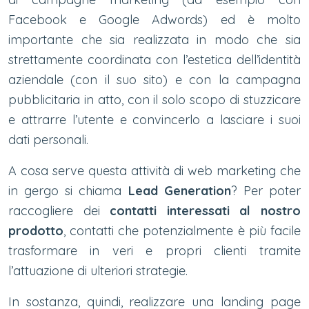
Facebook e Google Adwords) ed è molto
importante che sia realizzata in modo che sia
strettamente coordinata con l’estetica dell’identità
aziendale (con il suo sito) e con la campagna
pubblicitaria in atto, con il solo scopo di stuzzicare
e attrarre l’utente e convincerlo a lasciare i suoi
dati personali.
A cosa serve questa attività di web marketing che
in gergo si chiama
Lead Generation
? Per poter
raccogliere dei
contatti interessati al nostro
prodotto
, contatti che potenzialmente è più facile
trasformare in veri e propri clienti tramite
l’attuazione di ulteriori strategie.
In sostanza, quindi, realizzare una landing page