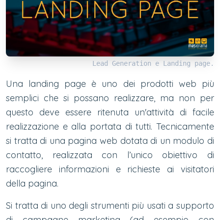
Lead Generation e Landing page.
Una landing page è uno dei prodotti web più
semplici che si possano realizzare, ma non per
questo deve essere ritenuta un'attività di facile
realizzazione e alla portata di tutti. Tecnicamente
si tratta di una pagina web dotata di un modulo di
contatto, realizzata con l’unico obiettivo di
raccogliere informazioni e richieste ai visitatori
della pagina.
Si tratta di uno degli strumenti più usati a supporto
di campagne marketing (ad esempio con