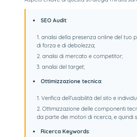
SEO Audit
:
analisi della presenza online del tuo p
di forza e di debolezza;
analisi di mercato e competitor;
analisi del target;
Ottimizzazione tecnica
:
Verifica dell’usabilità del sito e indivi
Ottimizzazione delle componenti tecn
da parte dei motori di ricerca, e quindi 
Ricerca Keywords
: