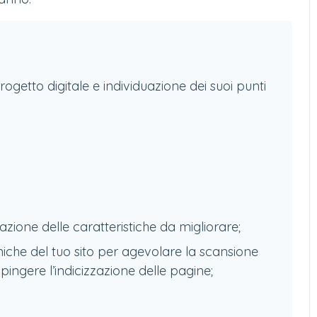
rogetto digitale e individuazione dei suoi punti
duazione delle caratteristiche da migliorare;
iche del tuo sito per agevolare la scansione
spingere l’indicizzazione delle pagine;