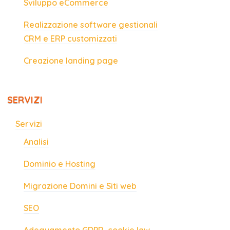
Sviluppo eCommerce
Realizzazione software gestionali
CRM e ERP customizzati
Creazione landing page
SERVIZI
Servizi
Analisi
Dominio e Hosting
Migrazione Domini e Siti web
SEO