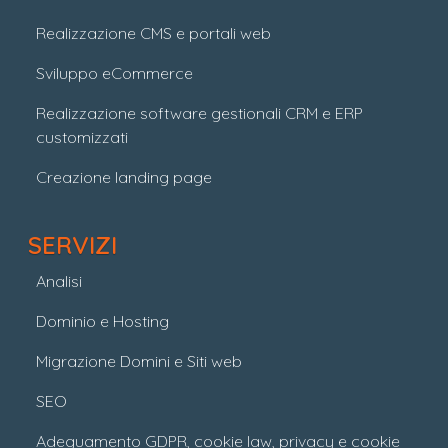
Realizzazione CMS e portali web
Sviluppo eCommerce
Realizzazione software gestionali CRM e ERP
customizzati
Creazione landing page
SERVIZI
Analisi
Dominio e Hosting
Migrazione Domini e Siti web
SEO
Adeguamento GDPR, cookie law, privacy e cookie