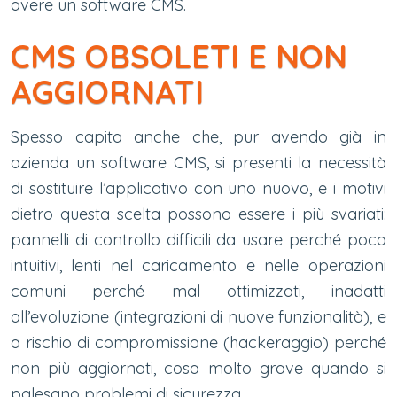
avere un software CMS.
CMS OBSOLETI E NON
AGGIORNATI
Spesso capita anche che, pur avendo già in
azienda un software CMS, si presenti la necessità
di sostituire l’applicativo con uno nuovo, e i motivi
dietro questa scelta possono essere i più svariati:
pannelli di controllo difficili da usare perché poco
intuitivi, lenti nel caricamento e nelle operazioni
comuni perché mal ottimizzati, inadatti
all’evoluzione (integrazioni di nuove funzionalità), e
a rischio di compromissione (hackeraggio) perché
non più aggiornati, cosa molto grave quando si
palesano problemi di sicurezza.