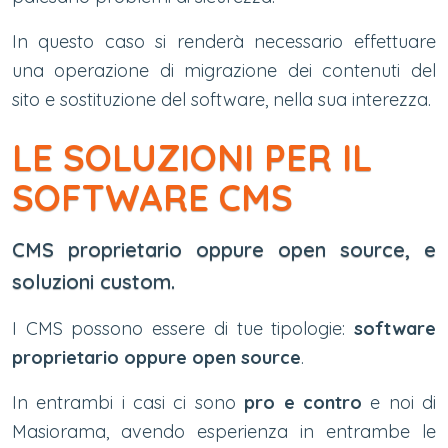
In questo caso si renderà necessario effettuare
una operazione di migrazione dei contenuti del
sito e sostituzione del software, nella sua interezza.
LE SOLUZIONI PER IL
SOFTWARE CMS
CMS proprietario oppure open source, e
soluzioni custom.
I CMS possono essere di tue tipologie:
software
proprietario oppure open source
.
In entrambi i casi ci sono
pro e contro
e noi di
Masiorama, avendo esperienza in entrambe le