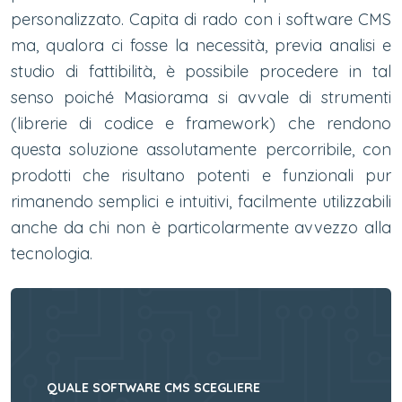
personalizzato. Capita di rado con i software CMS
ma, qualora ci fosse la necessità, previa analisi e
studio di fattibilità, è possibile procedere in tal
senso poiché Masiorama si avvale di strumenti
(librerie di codice e framework) che rendono
questa soluzione assolutamente percorribile, con
prodotti che risultano potenti e funzionali pur
rimanendo semplici e intuitivi, facilmente utilizzabili
anche da chi non è particolarmente avvezzo alla
tecnologia.
QUALE SOFTWARE CMS SCEGLIERE