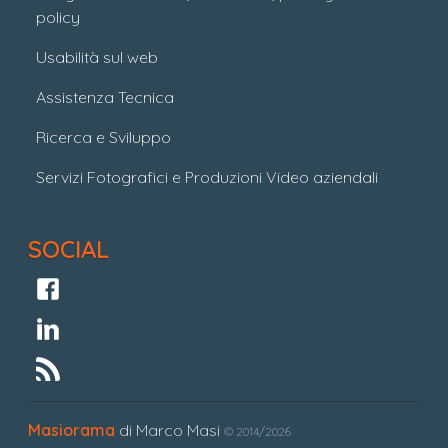
policy
Usabilità sul web
Assistenza Tecnica
Ricerca e Sviluppo
Servizi Fotografici e Produzioni Video aziendali
SOCIAL
Masiorama
di Marco Masi
© 2014/2026