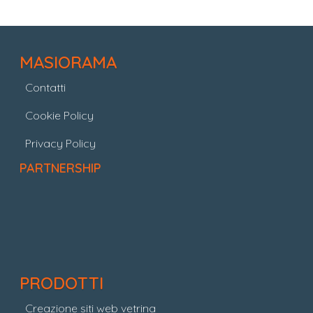
MASIORAMA
Contatti
Cookie Policy
Privacy Policy
PARTNERSHIP
PRODOTTI
Creazione siti web vetrina