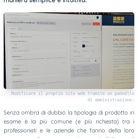
Modificare il proprio sito web tramite un pannello
di amministrazione.
Senza ombra di dubbio la tipologia di prodotto in
esame è la più comune (e più richiesta) tra i
professionisti e le aziende che fanno della loro