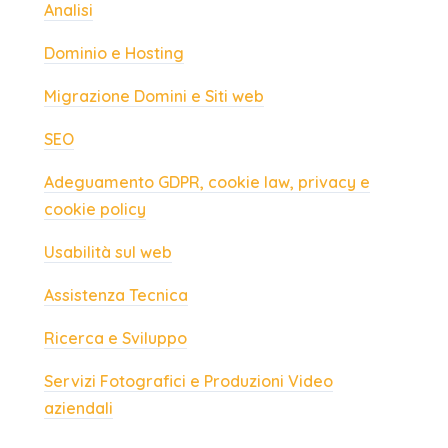
Analisi
Dominio e Hosting
Migrazione Domini e Siti web
SEO
Adeguamento GDPR, cookie law, privacy e
cookie policy
Usabilità sul web
Assistenza Tecnica
Ricerca e Sviluppo
Servizi Fotografici e Produzioni Video
aziendali