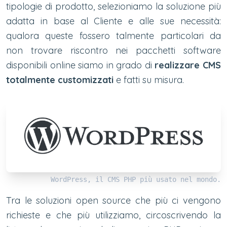
tipologie di prodotto, selezioniamo la soluzione più
adatta in base al Cliente e alle sue necessità:
qualora queste fossero talmente particolari da
non trovare riscontro nei pacchetti software
disponibili online siamo in grado di
realizzare CMS
totalmente customizzati
e fatti su misura.
WordPress, il CMS PHP più usato nel mondo.
Tra le soluzioni open source che più ci vengono
richieste e che più utilizziamo, circoscrivendo la