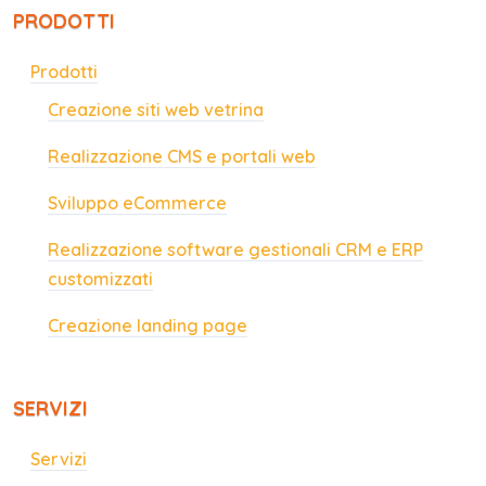
PRODOTTI
Prodotti
Creazione siti web vetrina
Realizzazione CMS e portali web
Sviluppo eCommerce
Realizzazione software gestionali CRM e ERP
customizzati
Creazione landing page
SERVIZI
Servizi