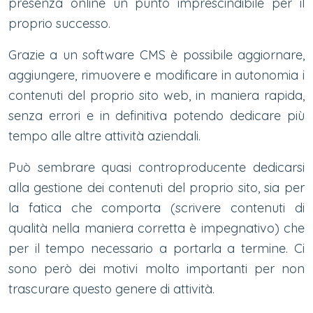
presenza online un punto imprescindibile per il
proprio successo.
Grazie a un software CMS è possibile aggiornare,
aggiungere, rimuovere e modificare in autonomia i
contenuti del proprio sito web, in maniera rapida,
senza errori e in definitiva potendo dedicare più
tempo alle altre attività aziendali.
Può sembrare quasi controproducente dedicarsi
alla gestione dei contenuti del proprio sito, sia per
la fatica che comporta (scrivere contenuti di
qualità nella maniera corretta è impegnativo) che
per il tempo necessario a portarla a termine. Ci
sono però dei motivi molto importanti per non
trascurare questo genere di attività.