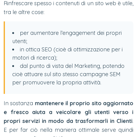
Rinfrescare spesso i contenuti di un sito web è utile,
tra le altre cose:
per aumentare l’engagement dei propri
utenti;
in ottica SEO (cioè di ottimizzazione per i
motori di ricerca);
dal punto di vista del Marketing, potendo
cioè attuare sul sito stesso campagne SEM
per promuovere la propria attività.
In sostanza
mantenere il proprio sito aggiornato
e fresco aiuta a veicolare gli utenti verso i
propri servizi in modo da trasformarli in Clienti
.
E per far ciò nella maniera ottimale serve quindi