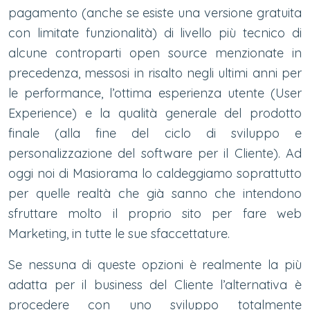
pagamento (anche se esiste una versione gratuita
con limitate funzionalità) di livello più tecnico di
alcune controparti open source menzionate in
precedenza, messosi in risalto negli ultimi anni per
le performance, l’ottima esperienza utente (User
Experience) e la qualità generale del prodotto
finale (alla fine del ciclo di sviluppo e
personalizzazione del software per il Cliente). Ad
oggi noi di Masiorama lo caldeggiamo soprattutto
per quelle realtà che già sanno che intendono
sfruttare molto il proprio sito per fare web
Marketing, in tutte le sue sfaccettature.
Se nessuna di queste opzioni è realmente la più
adatta per il business del Cliente l’alternativa è
procedere con uno sviluppo totalmente