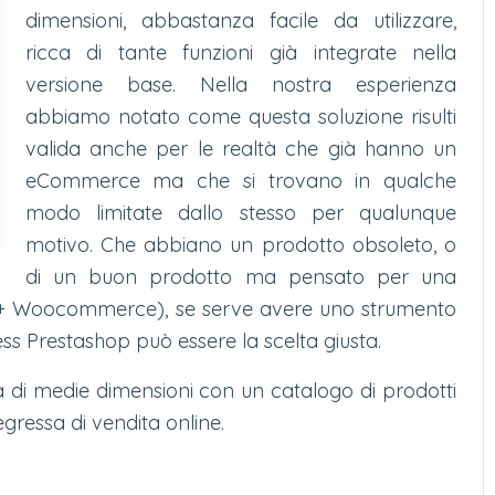
dimensioni, abbastanza facile da utilizzare,
ricca di tante funzioni già integrate nella
versione base. Nella nostra esperienza
abbiamo notato come questa soluzione risulti
valida anche per le realtà che già hanno un
eCommerce ma che si trovano in qualche
modo limitate dallo stesso per qualunque
motivo. Che abbiano un prodotto obsoleto, o
di un buon prodotto ma pensato per una
 + Woocommerce), se serve avere uno strumento
ess Prestashop può essere la scelta giusta.
à di medie dimensioni con un catalogo di prodotti
ressa di vendita online.