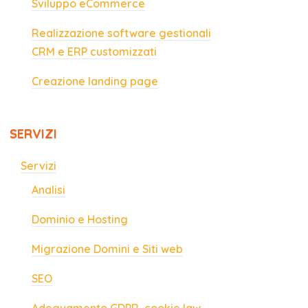
Sviluppo eCommerce
Realizzazione software gestionali
CRM e ERP customizzati
Creazione landing page
SERVIZI
Servizi
Analisi
Dominio e Hosting
Migrazione Domini e Siti web
SEO