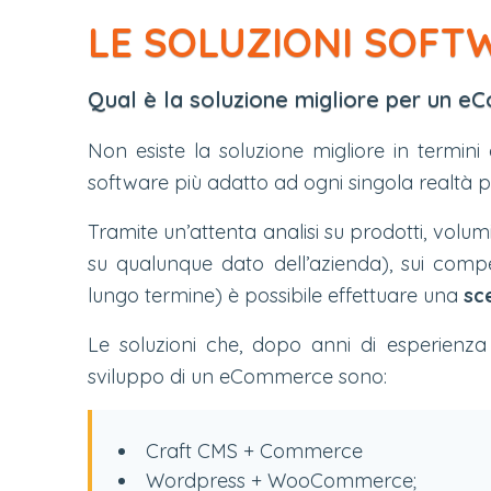
LE SOLUZIONI SOF
Qual è la soluzione migliore per un 
Non esiste la soluzione migliore in termini 
software più adatto ad ogni singola realtà p
Tramite un’attenta analisi su prodotti, volumi,
su qualunque dato dell’azienda), sui competi
lungo termine) è possibile effettuare una
sc
Le soluzioni che, dopo anni di esperienza
sviluppo di un eCommerce sono:
Craft CMS + Commerce
Wordpress + WooCommerce;