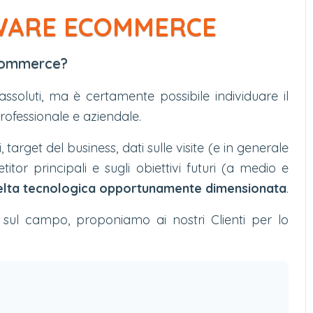
TWARE ECOMMERCE
eCommerce?
assoluti, ma è certamente possibile individuare il
rofessionale e aziendale.
 target del business, dati sulle visite (e in generale
tor principali e sugli obiettivi futuri (a medio e
elta tecnologica opportunamente dimensionata
.
 sul campo, proponiamo ai nostri Clienti per lo