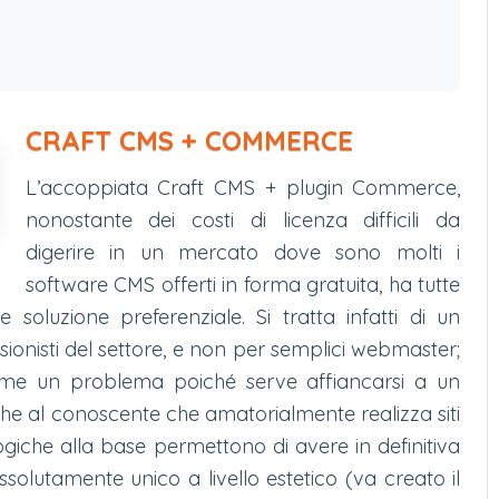
CRAFT CMS + COMMERCE
L’accoppiata Craft CMS + plugin Commerce,
nonostante dei costi di licenza difficili da
digerire in un mercato dove sono molti i
software CMS offerti in forma gratuita, ha tutte
soluzione preferenziale. Si tratta infatti di un
sionisti del settore, e non per semplici webmaster;
ome un problema poiché serve affiancarsi a un
he al conoscente che amatorialmente realizza siti
logiche alla base permettono di avere in definitiva
lutamente unico a livello estetico (va creato il