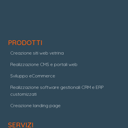
PRODOTTI
Creazione siti web vetrina
Realizzazione CMS e portali web
Sviluppo eCommerce
Realizzazione software gestionali CRM e ERP
customizzati
Creazione landing page
SERVIZI