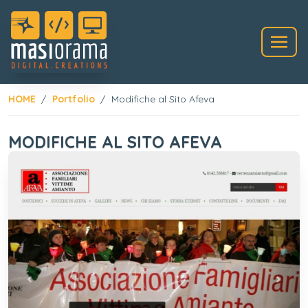
HOME
Portfolio
Modifiche al Sito Afeva
MODIFICHE AL SITO AFEVA