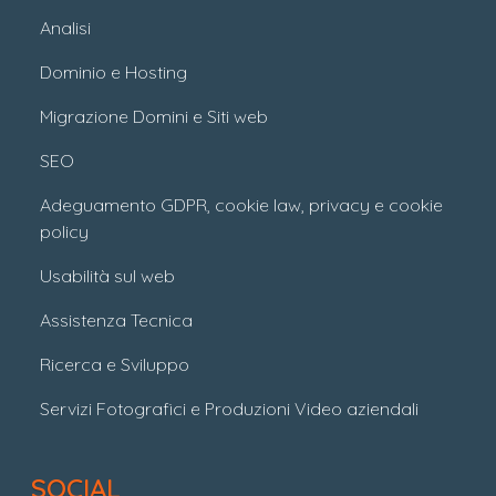
Analisi
Dominio e Hosting
Migrazione Domini e Siti web
SEO
Adeguamento GDPR, cookie law, privacy e cookie
policy
Usabilità sul web
Assistenza Tecnica
Ricerca e Sviluppo
Servizi Fotografici e Produzioni Video aziendali
SOCIAL