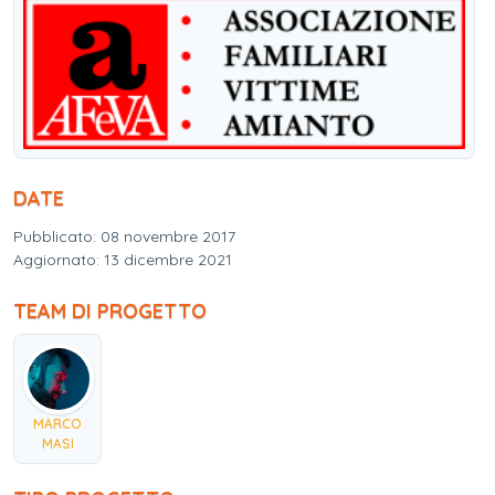
DATE
Pubblicato: 08 novembre 2017
Aggiornato: 13 dicembre 2021
TEAM DI PROGETTO
MARCO
MASI