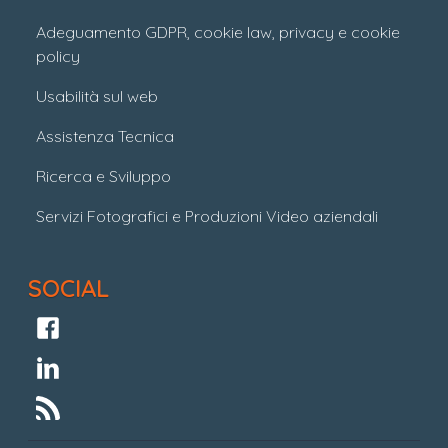
Adeguamento GDPR, cookie law, privacy e cookie
policy
Usabilità sul web
Assistenza Tecnica
Ricerca e Sviluppo
Servizi Fotografici e Produzioni Video aziendali
SOCIAL