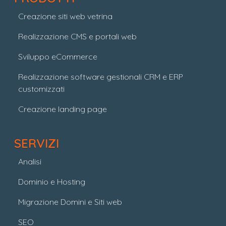
Creazione siti web vetrina
Realizzazione CMS e portali web
Sviluppo eCommerce
Realizzazione software gestionali CRM e ERP
customizzati
Creazione landing page
SERVIZI
Analisi
Dominio e Hosting
Migrazione Domini e Siti web
SEO