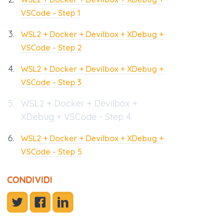
VSCode - Step 1
WSL2 + Docker + Devilbox + XDebug +
VSCode - Step 2
WSL2 + Docker + Devilbox + XDebug +
VSCode - Step 3
WSL2 + Docker + Devilbox +
XDebug + VSCode - Step 4
WSL2 + Docker + Devilbox + XDebug +
VSCode - Step 5
CONDIVIDI