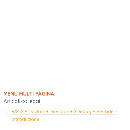
MENU MULTI PAGINA
Articoli collegati.
WSL2 + Docker + Devilbox + XDebug + VSCode -
Introduzione