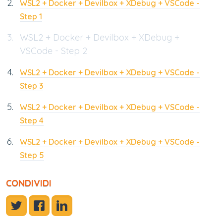
WSL2 + Docker + Devilbox + XDebug + VSCode -
Step 1
WSL2 + Docker + Devilbox + XDebug +
VSCode - Step 2
WSL2 + Docker + Devilbox + XDebug + VSCode -
Step 3
WSL2 + Docker + Devilbox + XDebug + VSCode -
Step 4
WSL2 + Docker + Devilbox + XDebug + VSCode -
Step 5
CONDIVIDI