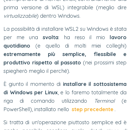
prima versione di WSL) integrabile (meglio dire
virtualizzabile
) dentro Windows.
La possibilità di installare WSL2 su Windows è stata
per me una
svolta
: ha reso il mio
lavoro
quotidiano
(e quello di molti miei colleghi)
estremamente più semplice, flessibile e
produttivo rispetto al passato
(nei prossimi step
spiegherò meglio il perché).
È giunto il momento di
installare il sottosistema
di Windows per Linux
, e lo faremo totalmente da
riga di comando utilizzando
Terminal
(e
PowerShell), installato nello
step precedente
.
Si tratta di un'operazione piuttosto semplice ed è