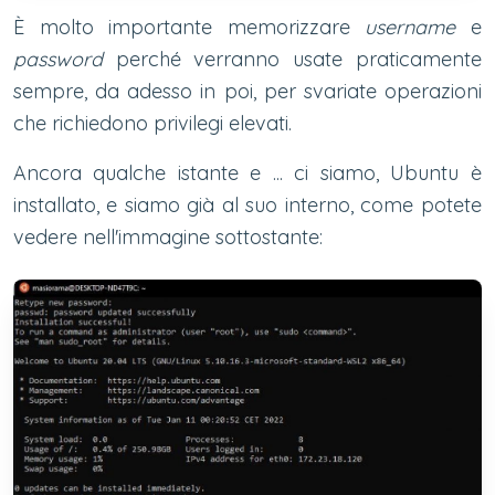
È molto importante memorizzare
username
e
password
perché verranno usate praticamente
sempre, da adesso in poi, per svariate operazioni
che richiedono privilegi elevati.
Ancora qualche istante e ... ci siamo, Ubuntu è
installato, e siamo già al suo interno, come potete
vedere nell'immagine sottostante: