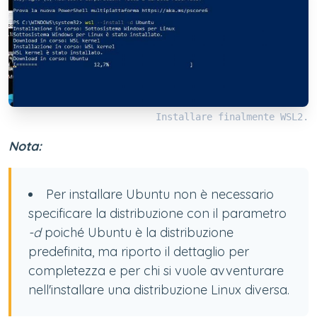
Installare finalmente WSL2.
Nota:
Per installare Ubuntu non è necessario
specificare la distribuzione con il parametro
-d
poiché Ubuntu è la distribuzione
predefinita, ma riporto il dettaglio per
completezza e per chi si vuole avventurare
nell'installare una distribuzione Linux diversa.