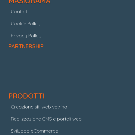
MASIORAMA
Contatti
Cookie Policy
Privacy Policy
PARTNERSHIP
PRODOTTI
Creazione siti web vetrina
Realizzazione CMS e portali web
Sviluppo eCommerce