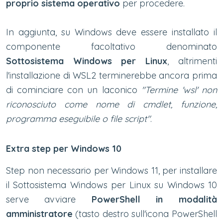
proprio sistema operativo
per procedere.
In aggiunta, su Windows deve essere installato il
componente facoltativo denominato
Sottosistema Windows per Linux
, altrimenti
l'installazione di WSL2 terminerebbe ancora prima
di cominciare con un laconico
"Termine 'wsl' non
riconosciuto come nome di cmdlet, funzione,
programma eseguibile o file script"
.
Extra step per Windows 10
Step non necessario per Windows 11, per installare
il Sottosistema Windows per Linux su Windows 10
serve avviare
PowerShell in modalità
amministratore
(tasto destro sull'icona PowerShell