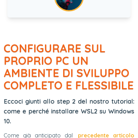
CONFIGURARE SUL
PROPRIO PC UN
AMBIENTE DI SVILUPPO
COMPLETO E FLESSIBILE
Eccoci giunti allo step 2 del nostro tutorial:
come e perché installare WSL2 su Windows
10.
Come già anticipato dal
precedente articolo