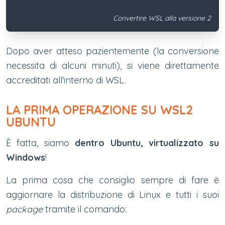
Convertire WSL alla versione 2
Dopo aver atteso pazientemente (la conversione
necessita di alcuni minuti), si viene direttamente
accreditati all'interno di WSL.
LA PRIMA OPERAZIONE SU WSL2
UBUNTU
È fatta, siamo
dentro Ubuntu, virtualizzato su
Windows
!
La prima cosa che consiglio sempre di fare è
aggiornare la distribuzione di Linux e tutti i suoi
package
tramite il comando: