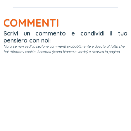
COMMENTI
Scrivi un commento e condividi il tuo
pensiero con noi!
Nota: se non vedi la sezione commenti probabilmente è dovuto al fatto che
hai rifiutato i cookie. Accettali (icona bianca e verde) e ricarica la pagina.