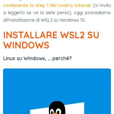
contenente lo step 1 del nostro tutorial
(vi invito
a leggerlo se ve lo siete perso), oggi procediamo
all'installazione di WSL2 su Windows 10.
INSTALLARE WSL2 SU
WINDOWS
Linux su Windows, ... perché?