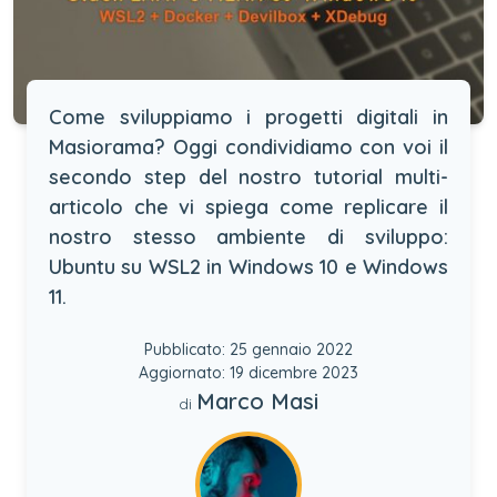
Come sviluppiamo i progetti digitali in
Masiorama? Oggi condividiamo con voi il
secondo step del nostro tutorial multi-
articolo che vi spiega come replicare il
nostro stesso ambiente di sviluppo:
Ubuntu su WSL2 in Windows 10 e Windows
11.
Pubblicato: 25 gennaio 2022
Aggiornato: 19 dicembre 2023
Marco Masi
di