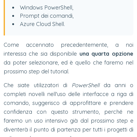
Windows PowerShell,
Prompt dei comandi,
Azure Cloud Shell.
Come accennato precedentemente, a noi
interessa che sia disponibile
una quarta opzione
da poter selezionare, ed è quello che faremo nel
prossimo step del tutorial.
Che siate utilizzatori di
PowerShell
da anni o
completi novelli nell'uso delle interfacce a riga di
comando, suggerisco di approfittare e prendere
confidenza con questo strumento, perché ne
faremo un uso intensivo già dal prossimo step e
diventerà il punto di partenza per tutti i progetti di