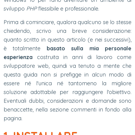
sviluppo
PHP
flessibile e professionale.
Prima di cominciare, qualora qualcuno se lo stesse
chiedendo, scrivo una breve considerazione:
quanto scritto in questo articolo (e nei successivi),
è totalmente
basato sulla mia personale
esperienza
costruita in anni di lavoro come
sviluppatore web, quindi va tenuto a mente che
questa guida non si prefigge in alcun modo di
essere né l'unica né tantomeno la migliore
soluzione adottabile per raggiungere l'obiettivo.
Eventuali dubbi, considerazioni e domande sono
benaccette, nella sezione commenti in fondo alla
pagina.