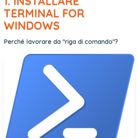
1. INSTALLARE
TERMINAL FOR
WINDOWS
Perché lavorare da "riga di comando"?