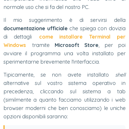
normale uso che si fa del nostro PC.
Il mio suggerimento è di servirsi della
documentazione ufficiale
che spiega con dovizia
di dettagli
come installare Terminal per
Windows
tramite
Microsoft Store
, per poi
avviare il programma una volta installato per
sperimentarne brevemente l'interfaccia.
Tipicamente, se non avete installato
shell
alternative sul vostro sistema operativo in
precedenza, cliccando sul sistema a tab
(similmente a quanto facciamo utilizzando i web
browser moderni che ben conosciamo) le uniche
opzioni disponibili saranno: