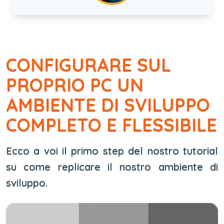
CONFIGURARE SUL
PROPRIO PC UN
AMBIENTE DI SVILUPPO
COMPLETO E FLESSIBILE
Ecco a voi il primo step del nostro tutorial
su come replicare il nostro ambiente di
sviluppo.