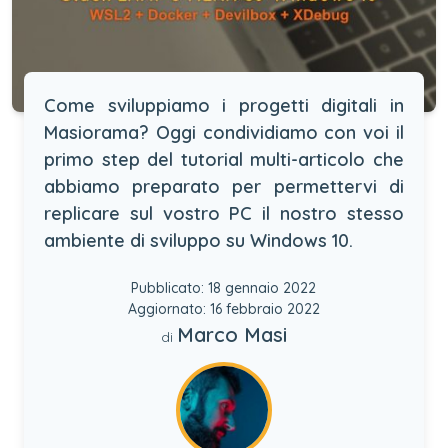
Come sviluppiamo i progetti digitali in
Masiorama? Oggi condividiamo con voi il
primo step del tutorial multi-articolo che
abbiamo preparato per permettervi di
replicare sul vostro PC il nostro stesso
ambiente di sviluppo su Windows 10.
Pubblicato: 18 gennaio 2022
Aggiornato: 16 febbraio 2022
Marco Masi
di