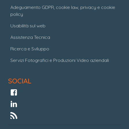
Adeguamento GDPR, cookie law, privacy e cookie
policy
Usabilità sul web
Assistenza Tecnica
Ricerca e Sviluppo
Servizi Fotografici e Produzioni Video aziendali
SOCIAL