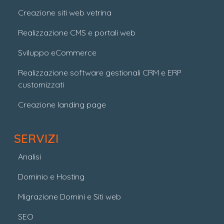
Creazione siti web vetrina
Realizzazione CMS e portali web
Sviluppo eCommerce
Realizzazione software gestionali CRM e ERP
customizzati
Creazione landing page
SERVIZI
Analisi
Dominio e Hosting
Migrazione Domini e Siti web
SEO