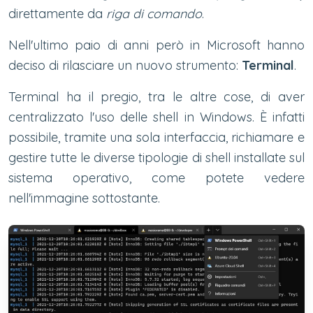
direttamente da
riga di comando
.
Nell'ultimo paio di anni però in Microsoft hanno
deciso di rilasciare un nuovo strumento:
Terminal
.
Terminal ha il pregio, tra le altre cose, di aver
centralizzato l'uso delle shell in Windows. È infatti
possibile, tramite una sola interfaccia, richiamare e
gestire tutte le diverse tipologie di shell installate sul
sistema operativo, come potete vedere
nell'immagine sottostante.