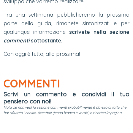
sviluppo che vorremo realizzare.
Tra una settimana pubblicheremo la prossima
parte della guida, rimanete sintonizzati e per
qualunque informazione
scrivete nella
sezione
commenti
sottostante.
Con oggi è tutto, alla prossima!
COMMENTI
Scrivi un commento e condividi il tuo
pensiero con noi!
Nota: se non vedi la sezione commenti probabilmente è dovuto al fatto che
hai rifiutato i cookie. Accettali (icona bianca e verde) e ricarica la pagina.