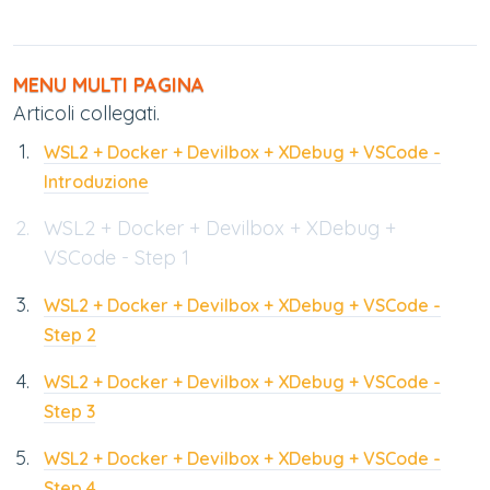
MENU MULTI PAGINA
Articoli collegati.
WSL2 + Docker + Devilbox + XDebug + VSCode -
Introduzione
WSL2 + Docker + Devilbox + XDebug +
VSCode - Step 1
WSL2 + Docker + Devilbox + XDebug + VSCode -
Step 2
WSL2 + Docker + Devilbox + XDebug + VSCode -
Step 3
WSL2 + Docker + Devilbox + XDebug + VSCode -
Step 4