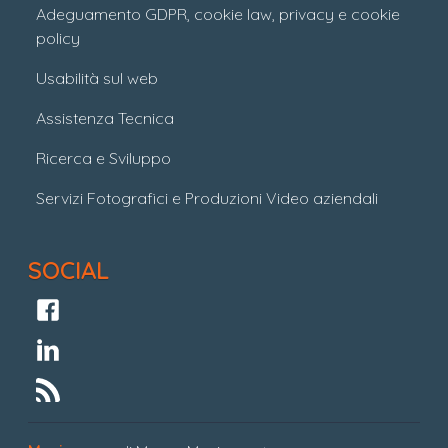
Adeguamento GDPR, cookie law, privacy e cookie
policy
Usabilità sul web
Assistenza Tecnica
Ricerca e Sviluppo
Servizi Fotografici e Produzioni Video aziendali
SOCIAL