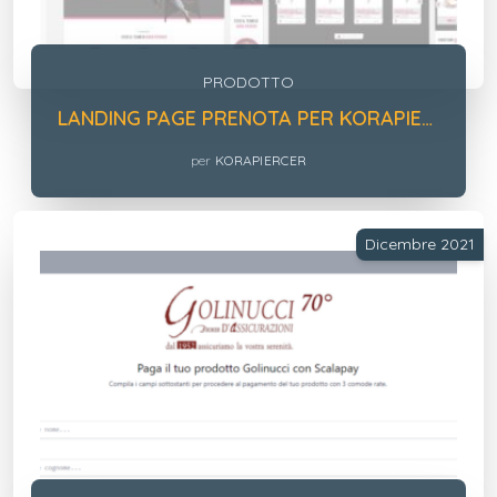
PRODOTTO
LANDING PAGE PRENOTA PER KORAPIERCER
per
KORAPIERCER
Dicembre 2021