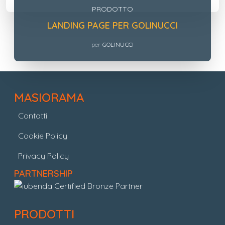
PRODOTTO
LANDING PAGE PER GOLINUCCI
per
GOLINUCCI
MASIORAMA
Contatti
Cookie Policy
Privacy Policy
PARTNERSHIP
PRODOTTI