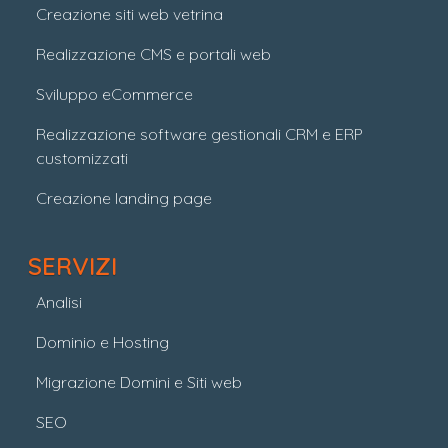
Creazione siti web vetrina
Realizzazione CMS e portali web
Sviluppo eCommerce
Realizzazione software gestionali CRM e ERP
customizzati
Creazione landing page
SERVIZI
Analisi
Dominio e Hosting
Migrazione Domini e Siti web
SEO