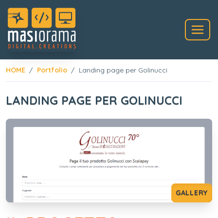
HOME
Portfolio
Landing page per Golinucci
LANDING PAGE PER GOLINUCCI
GALLERY