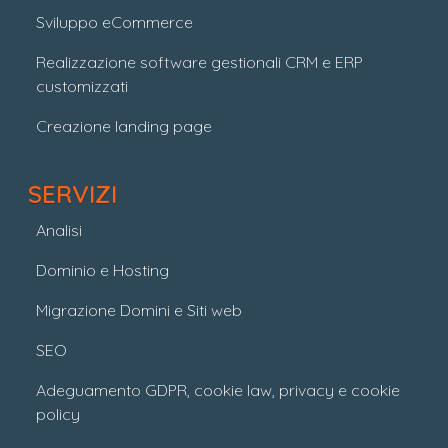
Sviluppo eCommerce
Realizzazione software gestionali CRM e ERP
customizzati
Creazione landing page
SERVIZI
Analisi
Dominio e Hosting
Migrazione Domini e Siti web
SEO
Adeguamento GDPR, cookie law, privacy e cookie
policy