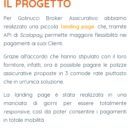
IL PROGETTO
Per Golinucci Broker Assicurativo abbiamo
realizzato una piccola
landing page
che, tramite
API di
Scalapay
, permette maggiore flessibilità nei
pagamenti ai suoi Clienti.
Grazie all'accordo che hanno stipulato con il loro
fornitore, infatti, ora è possibile pagare le polizze
assicurative proposte in 3 comode rate piuttosto
che in un'unica soluzione.
La landing page è stata realizzata in una
manciata di giorni per essere totalmente
responsive
, così da poter consentire i pagamenti
in totale mobilità.