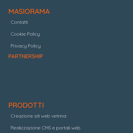
MASIORAMA
Contatti
Cookie Policy
Privacy Policy
PARTNERSHIP
PRODOTTI
Creazione siti web vetrina
Realizzazione CMS e portali web