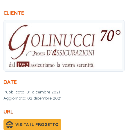
CLIENTE
DATE
Pubblicato: 01 dicembre 2021
Aggiornato: 02 dicembre 2021
URL
VISITA IL PROGETTO