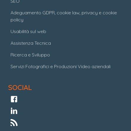
SEO
Adeguamento GDPR, cookie law, privacy e cookie
policy
Usabilità sul web
Assistenza Tecnica
Ricerca e Sviluppo
Servizi Fotografici e Produzioni Video aziendali
SOCIAL