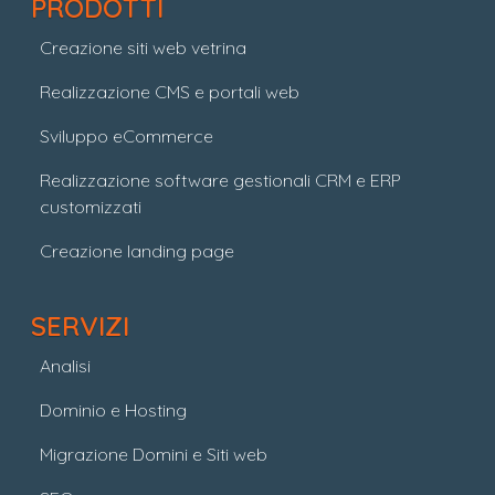
PRODOTTI
Creazione siti web vetrina
Realizzazione CMS e portali web
Sviluppo eCommerce
Realizzazione software gestionali CRM e ERP
customizzati
Creazione landing page
SERVIZI
Analisi
Dominio e Hosting
Migrazione Domini e Siti web