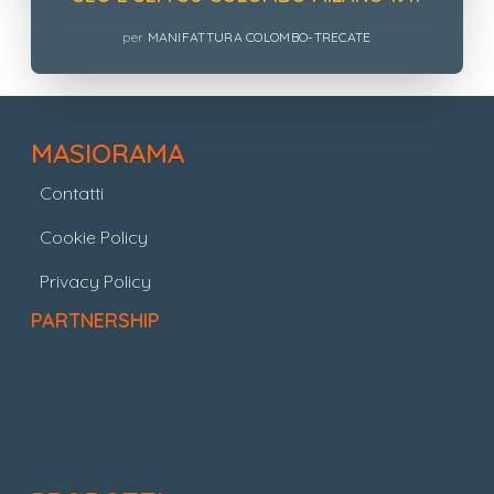
per
MANIFATTURA COLOMBO-TRECATE
MASIORAMA
Contatti
Cookie Policy
Privacy Policy
PARTNERSHIP