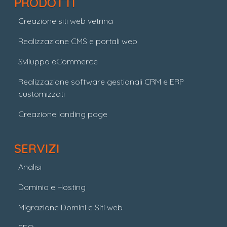
PRODOTTI
Creazione siti web vetrina
Realizzazione CMS e portali web
Sviluppo eCommerce
Realizzazione software gestionali CRM e ERP
customizzati
Creazione landing page
SERVIZI
Analisi
Dominio e Hosting
Migrazione Domini e Siti web