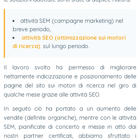
attività SEM (campagne marketing) nel
breve periodo,
attività SEO (ottimizzazione sui motori
di ricerca)
sul lungo periodo.
Il lavoro svolto ha permesso di migliorare
nettamente indicizzazione e posizionamento delle
pagine del sito sui motori di ricerca nel giro di
qualche mese grazie alle attività SEO.
In seguito ciò ha portato a un aumento delle
vendite (definite organiche), mentre con le attività
SEM, pianificate di concerto e messe in atto dai
nostri partner certificati, abbiamo sfruttato i