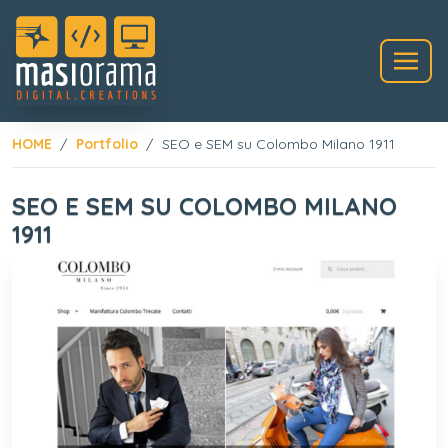
HOME
Portfolio
SEO e SEM su Colombo Milano 1911
SEO E SEM SU COLOMBO MILANO
1911