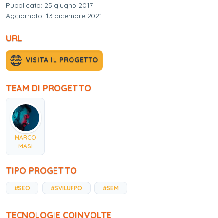
Pubblicato: 25 giugno 2017
Aggiornato: 13 dicembre 2021
URL
VISITA IL PROGETTO
TEAM DI PROGETTO
MARCO
MASI
TIPO PROGETTO
#SEO
#SVILUPPO
#SEM
TECNOLOGIE COINVOLTE