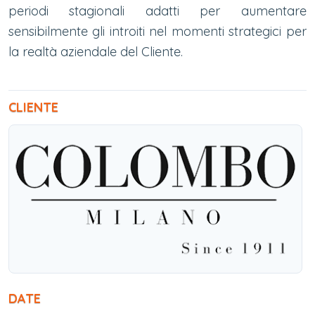
periodi stagionali adatti per aumentare
sensibilmente gli introiti nel momenti strategici per
la realtà aziendale del Cliente.
CLIENTE
DATE