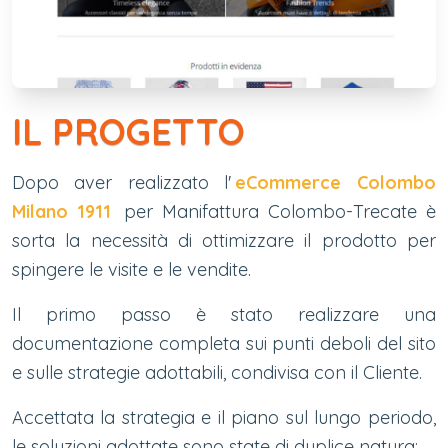
IL PROGETTO
Dopo aver realizzato l'
eCommerce Colombo
Milano 1911
per Manifattura Colombo-Trecate è
sorta la necessità di ottimizzare il prodotto per
spingere le visite e le vendite.
Il primo passo è stato realizzare una
documentazione completa sui punti deboli del sito
e sulle strategie adottabili, condivisa con il Cliente.
Accettata la strategia e il piano sul lungo periodo,
le soluzioni adottate sono state di duplice natura: