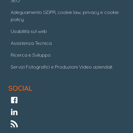
SEO
Adeguamento GDPR, cookie law, privacy e cookie
policy
Usabilità sul web
Assistenza Tecnica
Ricerca e Sviluppo
Servizi Fotografici e Produzioni Video aziendali
SOCIAL