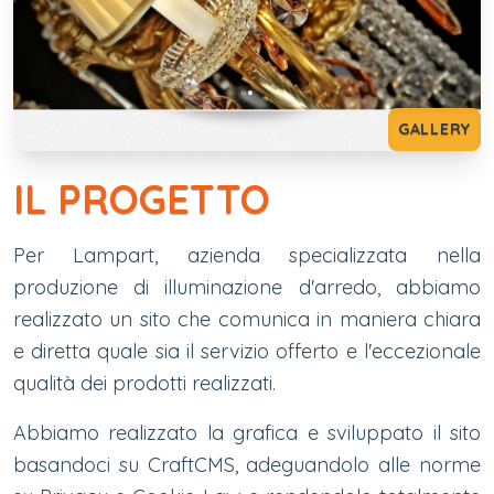
GALLERY
IL PROGETTO
Per Lampart, azienda specializzata nella
produzione di illuminazione d'arredo, abbiamo
realizzato un sito che comunica in maniera chiara
e diretta quale sia il servizio offerto e l'eccezionale
qualità dei prodotti realizzati.
Abbiamo realizzato la grafica e sviluppato il sito
basandoci su CraftCMS, adeguandolo alle norme