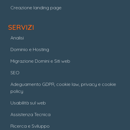
Creazione landing page
SERVIZI
Analisi
Dominio e Hosting
Migrazione Domini e Siti web
SEO
Adeguamento GDPR, cookie law, privacy e cookie
policy
Usabilità sul web
Assistenza Tecnica
Ricerca e Sviluppo