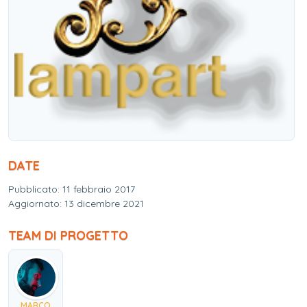
DATE
Pubblicato: 11 febbraio 2017
Aggiornato: 13 dicembre 2021
TEAM DI PROGETTO
MARCO