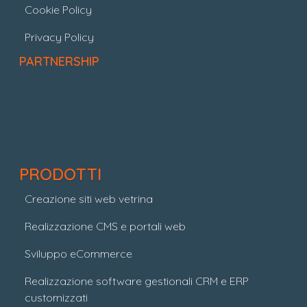
Cookie Policy
Privacy Policy
PARTNERSHIP
PRODOTTI
Creazione siti web vetrina
Realizzazione CMS e portali web
Sviluppo eCommerce
Realizzazione software gestionali CRM e ERP
customizzati