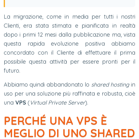
La migrazione, come in media per tutti i nostri
Clienti, era stata stimata e pianificata in realtà
dopo i primi 12 mesi dalla pubblicazione ma, vista
questa rapida evoluzione positiva abbiamo
concordato con il Cliente di effettuare il prima
possibile questa attività per essere pronti per il
futuro.
Abbiamo quindi abbandonato lo
shared hosting
in
uso per una soluzione più raffinata e robusta, cioè
una
VPS
(
Virtual Private Server
).
PERCHÉ UNA VPS È
MEGLIO DI UNO SHARED