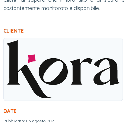
costantemente monitorato e disponibile.
CLIENTE
DATE
Pubblicato: 03 agosto 2021