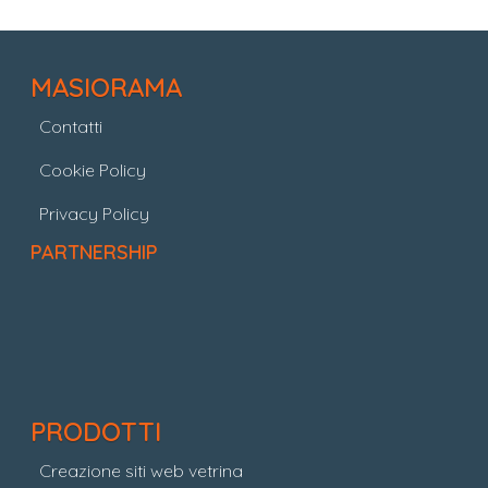
MASIORAMA
Contatti
Cookie Policy
Privacy Policy
PARTNERSHIP
PRODOTTI
Creazione siti web vetrina