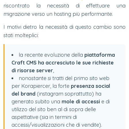
riscontrato la necessità di effettuare una
migrazione verso un hosting più performante.
I motivi dietro la necessità di questo cambio sono
stati molteplici:
la recente evoluzione della
piattaforma
Craft CMS ha
accresciuto le sue richieste
di risorse server
,
nonostante si tratti del primo sito web
per Korapiercer, la forte
presenza social
del brand
(instagram soprattutto) ha
generato subito una
mole di accessi
e di
utilizzo del sito ben al di sopra delle
aspettative (sia in termini di
accessi/visualizzazioni che di vendite).