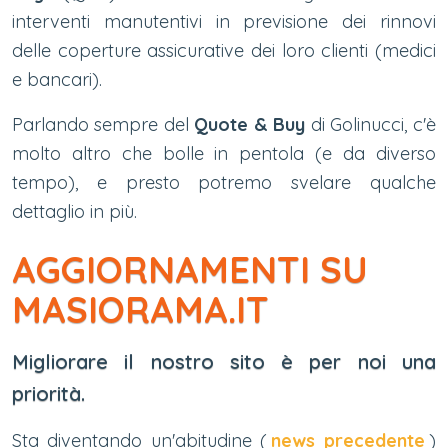
interventi manutentivi in previsione dei rinnovi
delle coperture assicurative dei loro clienti (medici
e bancari).
Parlando sempre del
Quote & Buy
di Golinucci, c'è
molto altro che bolle in pentola (e da diverso
tempo), e presto potremo svelare qualche
dettaglio in più.
AGGIORNAMENTI SU
MASIORAMA.IT
Migliorare il nostro sito è per noi una
priorità.
Sta diventando un'abitudine (
news precedente
)