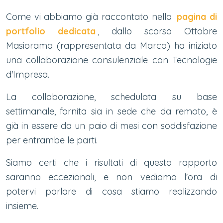
Come vi abbiamo già raccontato nella
pagina di
portfolio dedicata
, dallo scorso Ottobre
Masiorama (rappresentata da Marco) ha iniziato
una collaborazione consulenziale con Tecnologie
d'Impresa.
La collaborazione, schedulata su base
settimanale, fornita sia in sede che da remoto, è
già in essere da un paio di mesi con soddisfazione
per entrambe le parti.
Siamo certi che i risultati di questo rapporto
saranno eccezionali, e non vediamo l'ora di
potervi parlare di cosa stiamo realizzando
insieme.