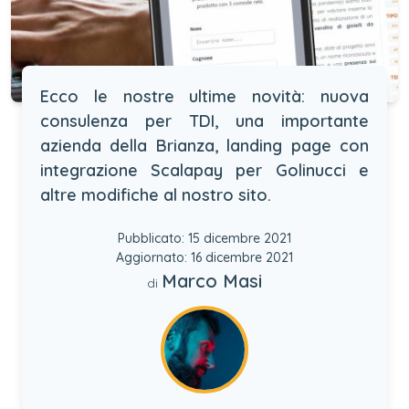
Ecco le nostre ultime novità: nuova
consulenza per TDI, una importante
azienda della Brianza, landing page con
integrazione Scalapay per Golinucci e
altre modifiche al nostro sito.
Pubblicato: 15 dicembre 2021
Aggiornato: 16 dicembre 2021
Marco Masi
di