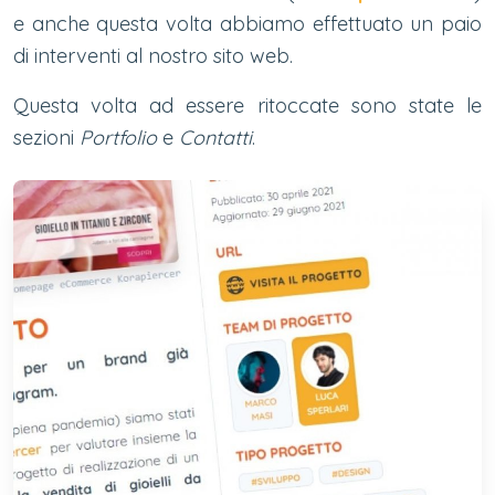
e anche questa volta abbiamo effettuato un paio
di interventi al nostro sito web.
Questa volta ad essere ritoccate sono state le
sezioni
Portfolio
e
Contatti
.