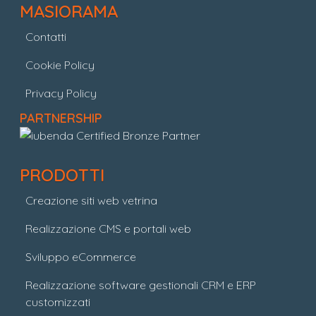
MASIORAMA
Contatti
Cookie Policy
Privacy Policy
PARTNERSHIP
PRODOTTI
Creazione siti web vetrina
Realizzazione CMS e portali web
Sviluppo eCommerce
Realizzazione software gestionali CRM e ERP
customizzati