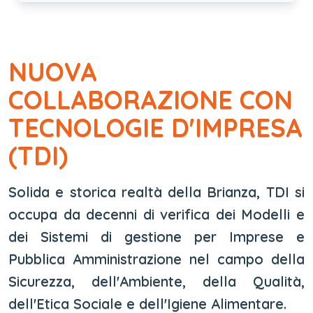
NUOVA
COLLABORAZIONE CON
TECNOLOGIE D'IMPRESA
(TDI)
Solida e storica realtà della Brianza, TDI si
occupa da decenni di verifica dei Modelli e
dei Sistemi di gestione per Imprese e
Pubblica Amministrazione nel campo della
Sicurezza, dell'Ambiente, della Qualità,
dell'Etica Sociale e dell'Igiene Alimentare.