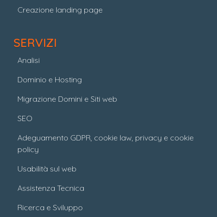
Creazione landing page
SERVIZI
Analisi
Dominio e Hosting
Migrazione Domini e Siti web
SEO
Adeguamento GDPR, cookie law, privacy e cookie
policy
Usabilità sul web
Assistenza Tecnica
Ricerca e Sviluppo