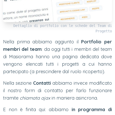
Dettaglio di portfolio con le schede del Team di
Progetto
Nella prima abbiamo aggiunto il
Portfolio per
membri del team
: da oggi tutti i membri del team
di Masiorama hanno una pagina dedicata dove
vengono elencati tutti i progetti a cui hanno
partecipato (a prescindere dal ruolo ricoperto).
Nella sezione
Contatti
abbiamo invece modificato
il nostro form di contatto per farlo funzionare
tramite
chiamata ajax
in maniera asincrona.
E non è finita qui: abbiamo
in programma di