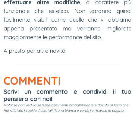
effettuare altre modifiche
, di carattere più
funzionale che estetico. Non saranno quindi
facilmente visibili come quelle che vi abbiamo
appena presentato ma verranno migliorate
maggiormente le performance del sito.
A presto per altre novità!
COMMENTI
Scrivi un commento e condividi il tuo
pensiero con noi!
Nota: se non vedi la sezione commenti probabilmente è dovuto al fatto che
hai rifiutato i cookie. Accettali (icona bianca e verde) e ricarica la pagina.