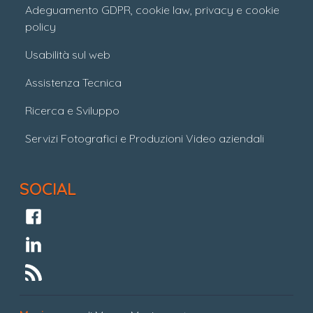
Adeguamento GDPR, cookie law, privacy e cookie
policy
Usabilità sul web
Assistenza Tecnica
Ricerca e Sviluppo
Servizi Fotografici e Produzioni Video aziendali
SOCIAL