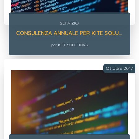
SERVIZIO
CONSULENZA ANNUALE PER KITE SOLUTIONS
per
KITE SOLUTIONS
Ottobre 2017