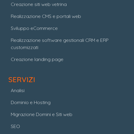
Creazione siti web vetrina
Realizzazione CMS e portali web
Sviluppo eCommerce
Realizzazione software gestionali CRM e ERP
customizzati
Creazione landing page
SERVIZI
Analisi
Dominio e Hosting
Migrazione Domini e Siti web
SEO