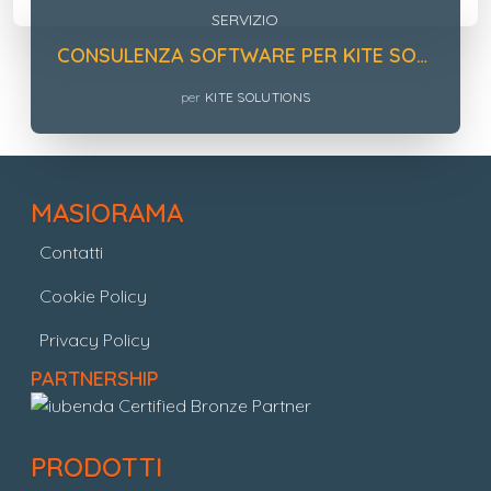
SERVIZIO
CONSULENZA SOFTWARE PER KITE SOLUTIONS
per
KITE SOLUTIONS
MASIORAMA
Contatti
Cookie Policy
Privacy Policy
PARTNERSHIP
PRODOTTI