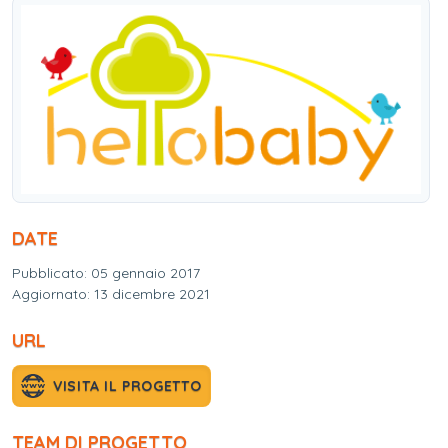
DATE
Pubblicato: 05 gennaio 2017
Aggiornato: 13 dicembre 2021
URL
VISITA IL PROGETTO
TEAM DI PROGETTO