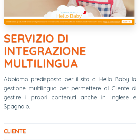
SERVIZIO DI
INTEGRAZIONE
MULTILINGUA
Abbiamo predisposto per il sito di Hello Baby la
gestione multilingua per permettere al Cliente di
gestire i propri contenuti anche in Inglese e
Spagnolo.
CLIENTE