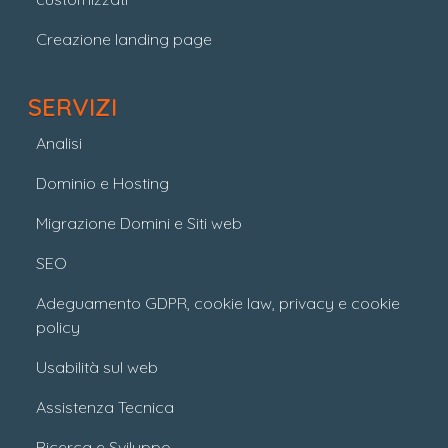
Creazione landing page
SERVIZI
Analisi
Dominio e Hosting
Migrazione Domini e Siti web
SEO
Adeguamento GDPR, cookie law, privacy e cookie
policy
Usabilità sul web
Assistenza Tecnica
Ricerca e Sviluppo