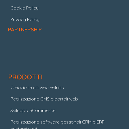
Cookie Policy
Privacy Policy
PARTNERSHIP
PRODOTTI
Creazione siti web vetrina
Realizzazione CMS e portali web
Sviluppo eCommerce
Realizzazione software gestionali CRM e ERP
customizzati