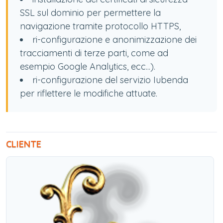
SSL sul dominio per permettere la
navigazione tramite protocollo HTTPS,
ri-configurazione e anonimizzazione dei
tracciamenti di terze parti, come ad
esempio Google Analytics, ecc...).
ri-configurazione del servizio Iubenda
per riflettere le modifiche attuate.
CLIENTE