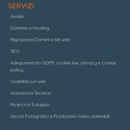
SERVIZI
Analisi
Dominio e Hosting
Migrazione Domini e Siti web
SEO
Adeguamento GDPR, cookie law, privacy e cookie
policy
Usabilità sul web
Assistenza Tecnica
Ricerca e Sviluppo
Servizi Fotografici e Produzioni Video aziendali