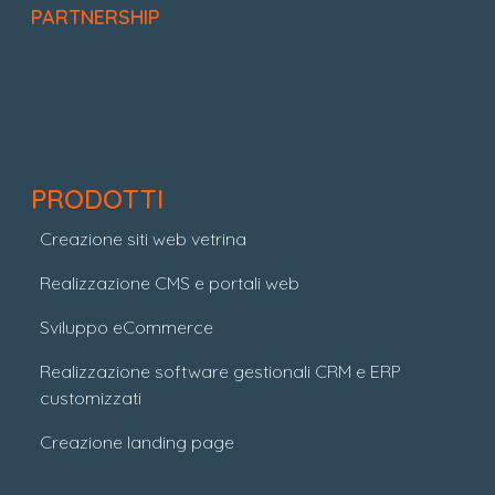
PARTNERSHIP
PRODOTTI
Creazione siti web vetrina
Realizzazione CMS e portali web
Sviluppo eCommerce
Realizzazione software gestionali CRM e ERP
customizzati
Creazione landing page