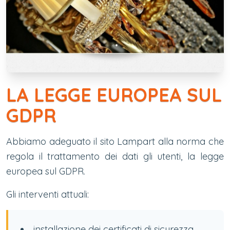
LA LEGGE EUROPEA SUL
GDPR
Abbiamo adeguato il sito Lampart alla norma che
regola il trattamento dei dati gli utenti, la legge
europea sul GDPR.
Gli interventi attuali:
installazione dei certificati di sicurezza