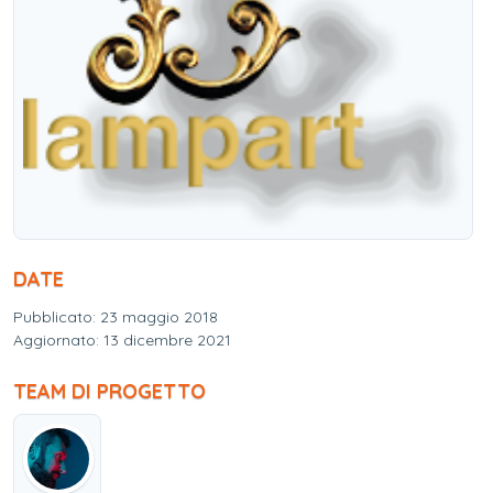
DATE
Pubblicato: 23 maggio 2018
Aggiornato: 13 dicembre 2021
TEAM DI PROGETTO