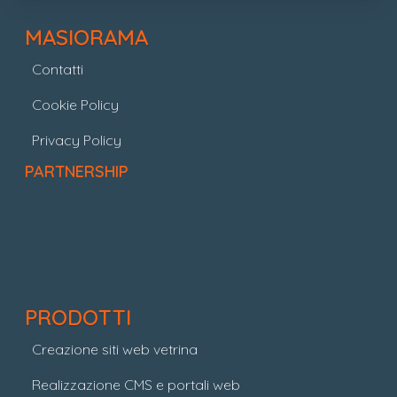
MASIORAMA
Contatti
Cookie Policy
Privacy Policy
PARTNERSHIP
PRODOTTI
Creazione siti web vetrina
Realizzazione CMS e portali web