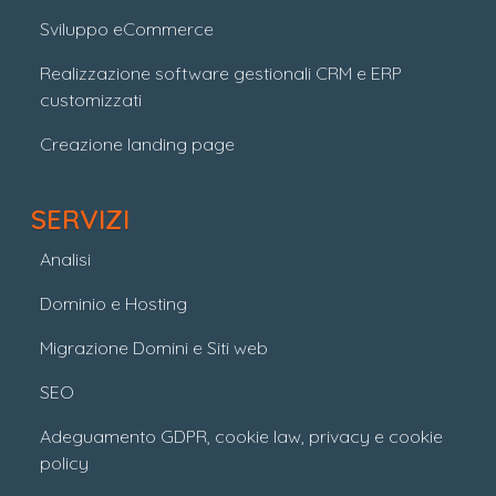
Sviluppo eCommerce
Realizzazione software gestionali CRM e ERP
customizzati
Creazione landing page
SERVIZI
Analisi
Dominio e Hosting
Migrazione Domini e Siti web
SEO
Adeguamento GDPR, cookie law, privacy e cookie
policy