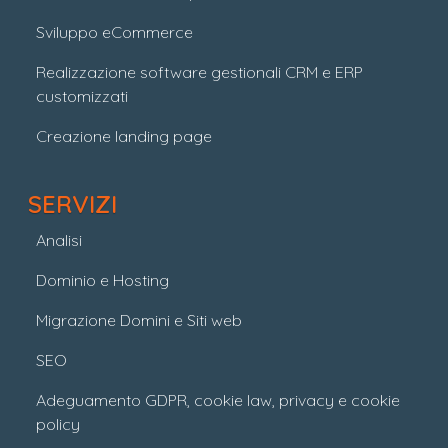
Sviluppo eCommerce
Realizzazione software gestionali CRM e ERP
customizzati
Creazione landing page
SERVIZI
Analisi
Dominio e Hosting
Migrazione Domini e Siti web
SEO
Adeguamento GDPR, cookie law, privacy e cookie
policy