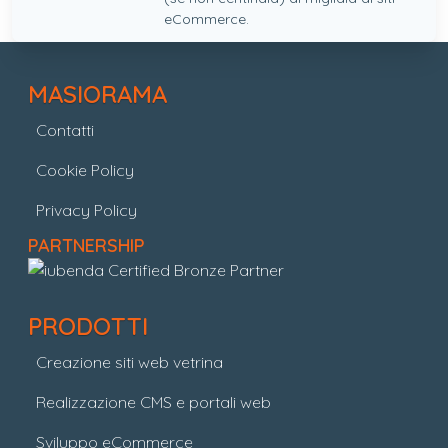
eCommerce.
MASIORAMA
Contatti
Cookie Policy
Privacy Policy
PARTNERSHIP
PRODOTTI
Creazione siti web vetrina
Realizzazione CMS e portali web
Sviluppo eCommerce