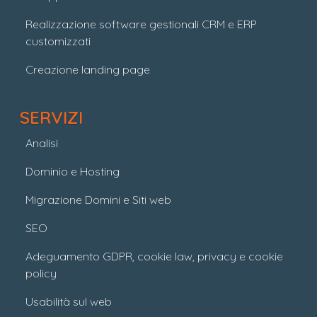
Realizzazione software gestionali CRM e ERP
customizzati
Creazione landing page
SERVIZI
Analisi
Dominio e Hosting
Migrazione Domini e Siti web
SEO
Adeguamento GDPR, cookie law, privacy e cookie
policy
Usabilità sul web