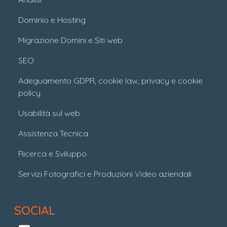
Dominio e Hosting
Migrazione Domini e Siti web
SEO
Adeguamento GDPR, cookie law, privacy e cookie
policy
Usabilità sul web
Assistenza Tecnica
Ricerca e Sviluppo
Servizi Fotografici e Produzioni Video aziendali
SOCIAL