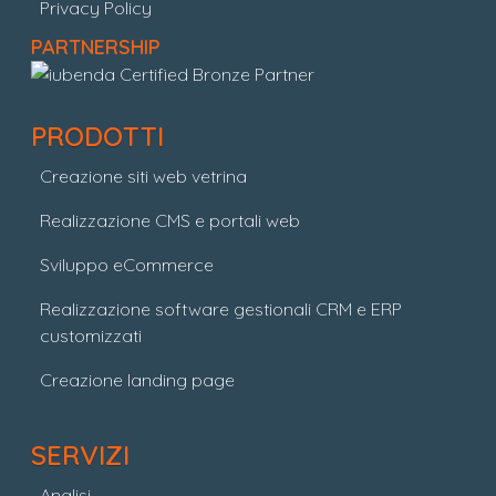
Privacy Policy
PARTNERSHIP
PRODOTTI
Creazione siti web vetrina
Realizzazione CMS e portali web
Sviluppo eCommerce
Realizzazione software gestionali CRM e ERP
customizzati
Creazione landing page
SERVIZI
Analisi