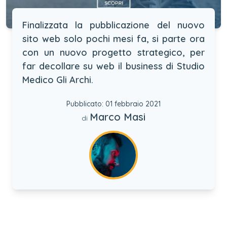
Finalizzata la pubblicazione del nuovo
sito web solo pochi mesi fa, si parte ora
con un nuovo progetto strategico, per
far decollare su web il business di Studio
Medico Gli Archi.
Pubblicato: 01 febbraio 2021
Marco Masi
di