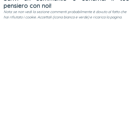
pensiero con noi!
Nota: se non vedi la sezione commenti probabilmente è dovuto al fatto che
hai rifiutato i cookie. Accettali (icona bianca e verde) e ricarica la pagina.