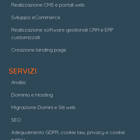
Realizzazione CMS e portali web
Sviluppo eCommerce
Realizzazione software gestionali CRM e ERP
customizzati
Creazione landing page
SERVIZI
Analisi
Dominio e Hosting
Migrazione Domini e Siti web
SEO
Adeguamento GDPR, cookie law, privacy e cookie
policy