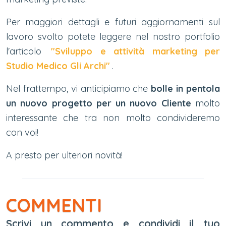
Per maggiori dettagli e futuri aggiornamenti sul
lavoro svolto potete leggere nel nostro portfolio
l'articolo
"Sviluppo e attività marketing per
Studio Medico Gli Archi"
.
Nel frattempo, vi anticipiamo che
bolle in pentola
un nuovo progetto per un nuovo Cliente
molto
interessante che tra non molto condivideremo
con voi!
A presto per ulteriori novità!
COMMENTI
Scrivi un commento e condividi il tuo