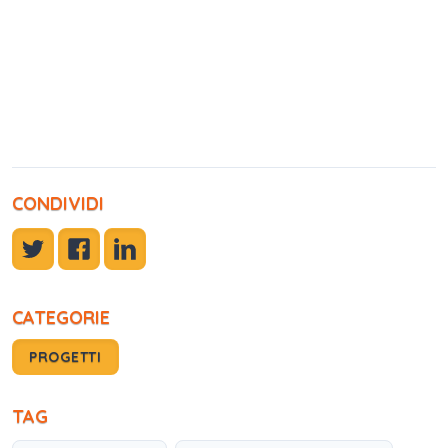
CONDIVIDI
CATEGORIE
PROGETTI
TAG