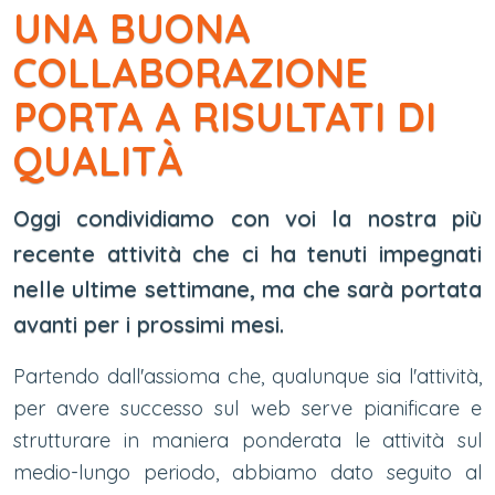
UNA BUONA
COLLABORAZIONE
PORTA A RISULTATI DI
QUALITÀ
Oggi condividiamo con voi la nostra più
recente attività che ci ha tenuti impegnati
nelle ultime settimane, ma che sarà portata
avanti per i prossimi mesi.
Partendo dall'assioma che, qualunque sia l'attività,
per avere successo sul web serve pianificare e
strutturare in maniera ponderata le attività sul
medio-lungo periodo, abbiamo dato seguito al