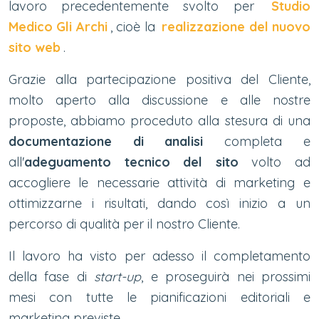
lavoro precedentemente svolto per
Studio
Medico Gli Archi
, cioè la
realizzazione del nuovo
sito web
.
Grazie alla partecipazione positiva del Cliente,
molto aperto alla discussione e alle nostre
proposte, abbiamo proceduto alla stesura di una
documentazione di analisi
completa e
all'
adeguamento tecnico del sito
volto ad
accogliere le necessarie attività di marketing e
ottimizzarne i risultati, dando così inizio a un
percorso di qualità per il nostro Cliente.
Il lavoro ha visto per adesso il completamento
della fase di
start-up
, e proseguirà nei prossimi
mesi con tutte le pianificazioni editoriali e
marketing previste.